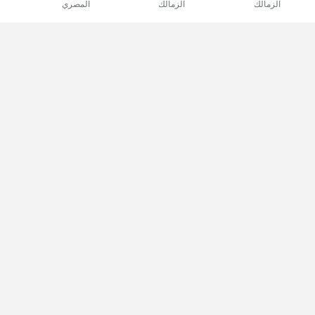
الزمالك
الزمالك
المصري