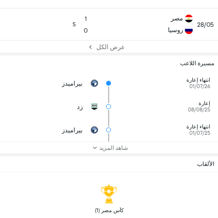
مصر
1
28/05
5
روسيا
0
عرض الكل
مسيرة اللاعب
انتهاء إعارة
بيراميدز
01/07/26
إعارة
زد
08/08/25
انتهاء إعارة
بيراميدز
01/07/25
شاهد المزيد
الألقاب
 كأس مصر (1) 