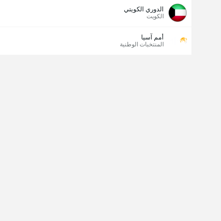
الدوري الكويتي
الكويت
أمم آسيا
المنتخبات الوطنية
مسجل الهدف الأخير
نعم
لا