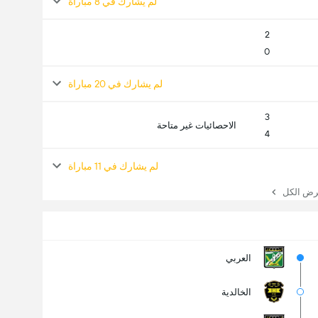
لم يشارك في 8 مباراة
2
0
لم يشارك في 20 مباراة
3
الاحصائيات غير متاحة
4
لم يشارك في 11 مباراة
 الكل
العربي
الخالدية