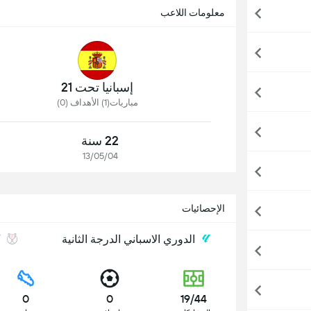
معلومات اللاعب
إسبانيا تحت 21
مباريات(1) الأهداف (0)
22 سنة
13/05/04
الإحصائيات
الدوري الاسباني الدرجة الثانية
ك
0
0
19/44