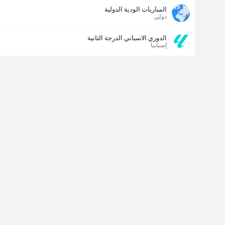
المباريات الودية الدولية
دولي
الدوري الاسباني الدرجة الثانية
إسبانيا
مسجل الهدف الأخير
نعم
لا