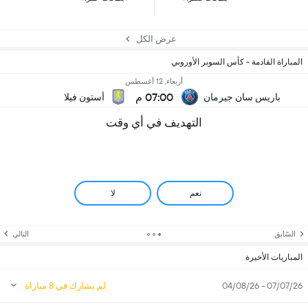
عرض الكل
المباراة القادمة - كأس السوبر الأوروبي
أربعاء, 12 أغسطس
07:00 م
باريس سان جيرمان
أستون فيلا
التهديف في أي وقت
نعم
لا
السّابق
التالي
المباريات الأخيرة
07/07/26 - 04/08/26
لم يشارك في 8 مباراة