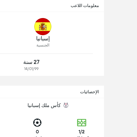
معلومات اللاعب
إسبانيا
الجنسية
27 سنة
14/01/99
الإحصائيات
كأس ملك إسبانيا
0
1/2