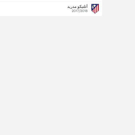
أتلتيكو مدريد
2017/2018