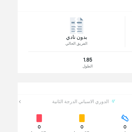
بدون نادي
الفريق الحالي
1.85
الطول
الدوري الاسباني الدرجة الثانية
0
0
0