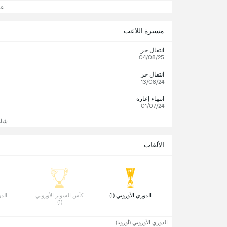
عرض
مسيرة اللاعب
انتقال حر
04/08/25
انتقال حر
13/08/24
انتهاء إعارة
01/07/24
شاه
الألقاب
 الدوري الأوروبي (1) 
 كأس السوبر الأوروبي 
 الدو
(1) 
الدوري الأوروبي (أوروبا)