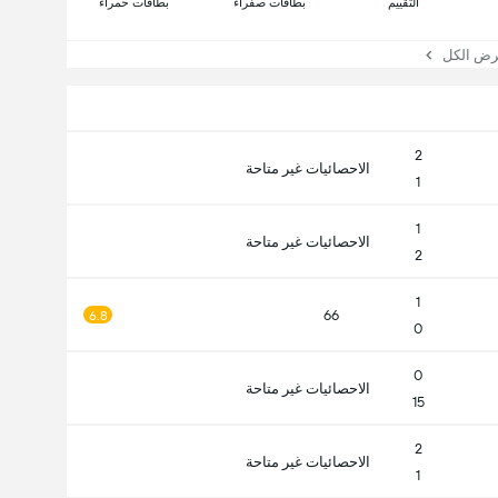
التقييم
بطاقات صفراء
بطاقات حمراء
 الكل
2
الاحصائيات غير متاحة
1
1
الاحصائيات غير متاحة
2
1
66
6.8
0
0
الاحصائيات غير متاحة
15
2
الاحصائيات غير متاحة
1