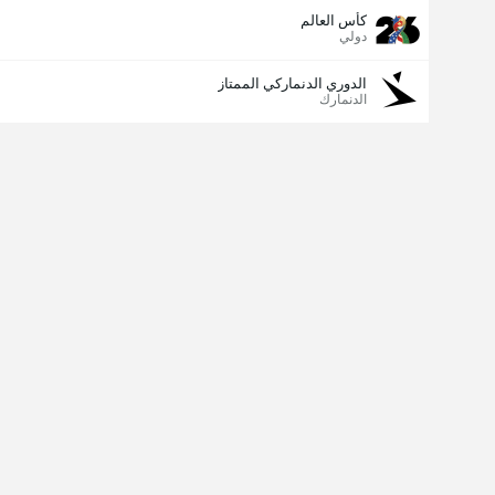
كأس العالم
دولي
الدوري الدنماركي الممتاز
الدنمارك