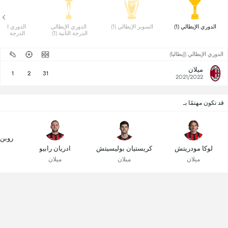
 الدوري الإيطالي (1) 
 السوبر الإيطالي (1) 
 الدوري الإيطالي 
الدرجة الثانية (1) 
الدرجة الأولى 
الدوري الإيطالي (إيطاليا)
ميلان
1
2
31
2021/2022
قد تكون مهتمًا بـ
روبن
لوكا مودريتش
كريستيان بوليسيتش
ادريان رابيو
ميلان
ميلان
ميلان