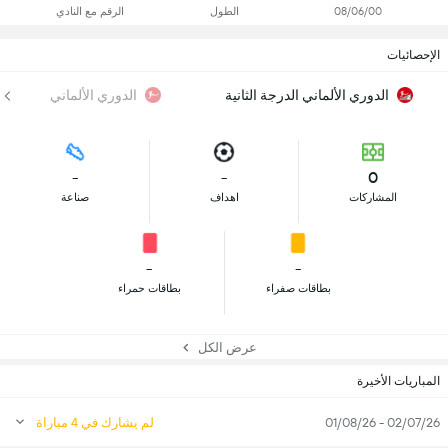
08/06/00
الطول
الرقم مع النادي
الإحصائيات
الدوري الألماني الدرجة الثانية
الدوري الألماني
-
-
0
المشاركات
اهداف
صناعة
-
-
بطاقات صفراء
بطاقات حمراء
عرض الكل
المباريات الأخيرة
02/07/26 - 01/08/26
لم يشارك في 4 مباراة