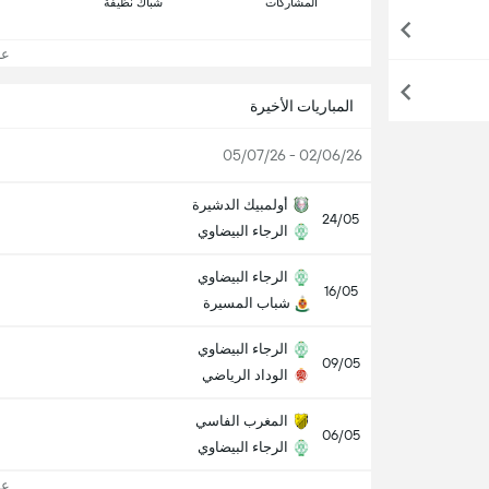
المشاركات
شباك نظيفة
عرض
المباريات الأخيرة
02/06/26 - 05/07/26
أولمبيك الدشيرة
24/05
الرجاء البيضاوي
الرجاء البيضاوي
16/05
شباب المسيرة
الرجاء البيضاوي
09/05
الوداد الرياضي
المغرب الفاسي
06/05
الرجاء البيضاوي
عرض