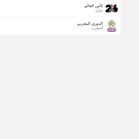
كأس العالم
دولي
الدوري المغربي
المغرب