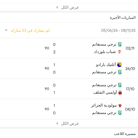
عرض الكل
المباريات الأخيرة
08/11/25 - 05/06/26
لم يشارك في 23 مباراة
ترجي مستغانم
0
02/11
90
شباب بلوزداد
2
أتلتيك بارادو
1
26/10
90
ترجي مستغانم
0
ترجي مستغانم
0
17/10
90
أولمبي الشلف
1
مولودية الجزائر
1
04/10
90
ترجي مستغانم
0
عرض الكل
مسيرة اللاعب