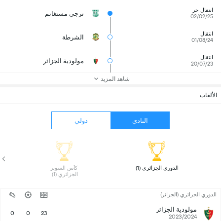
انتقال حر
ترجي مستغانم
02/02/25
انتقال
الشرطة
01/08/24
انتقال
مولودية الجزائر
20/07/23
شاهد المزيد
الألقاب
النادي
دولي
 الدوري الجزائري (1) 
 كأس السوبر 
الجزائري (1) 
الدوري الجزائري (الجزائر)
مولودية الجزائر
0
0
23
2023/2024