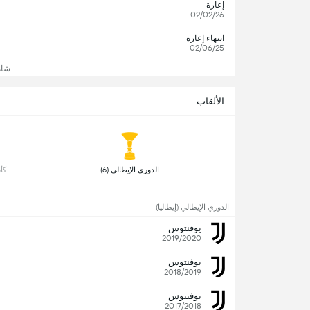
إعارة
02/02/26
انتهاء إعارة
02/06/25
شاه
الألقاب
 الدوري الإيطالي (6) 
 كأس
الدوري الإيطالي (إيطاليا)
يوفنتوس
2019/2020
يوفنتوس
2018/2019
يوفنتوس
2017/2018