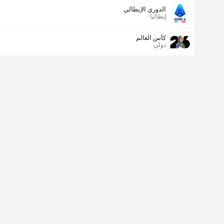
الدوري الإيطالي
إيطاليا
كأس العالم
دولي