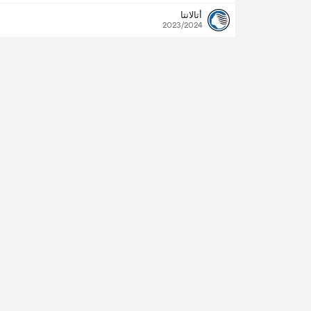
أتالانتا
2023/2024