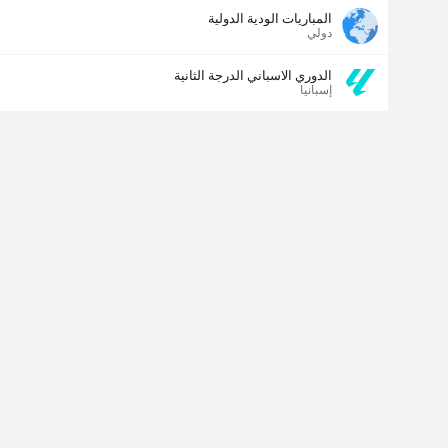
المباريات الودية الدولية
دولي
الدوري الاسباني الدرجة الثانية
إسبانيا
مسجل الهدف الأخير
نعم
لا