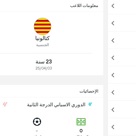
معلومات اللاعب
كتالونيا
الجنسية
23 سنة
25/04/03
الإحصائيات
الدوري الاسباني الدرجة الثانية
ا
-
0