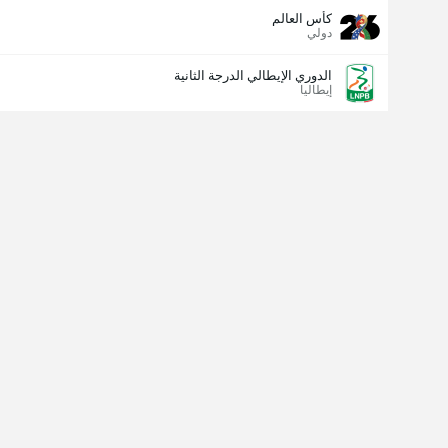
كأس العالم
دولي
الدوري الإيطالي الدرجة الثانية
إيطاليا