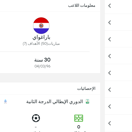
معلومات اللاعب
باراغواي
مباريات(50) الأهداف (7)
30 سنة
04/03/96
الإحصائيات
الدوري الإيطالي الدرجة الثانية
ا
-
0