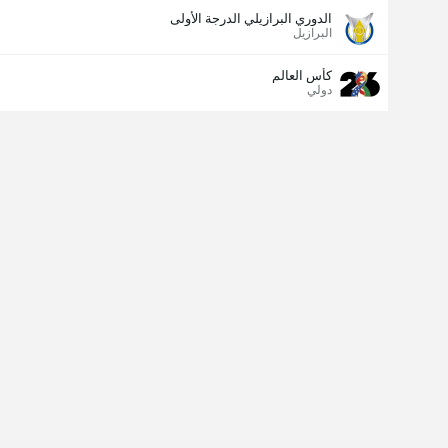
الدوري البرازيلي الدرجة الأولى
البرازيل
كأس العالم
دولي
مسجل الهدف الأخير
نعم
لا