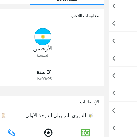
معلومات اللاعب
الأرجنتين
الجنسية
31 سنة
16/03/95
الإحصائيات
الدوري البرازيلي الدرجة الأولى