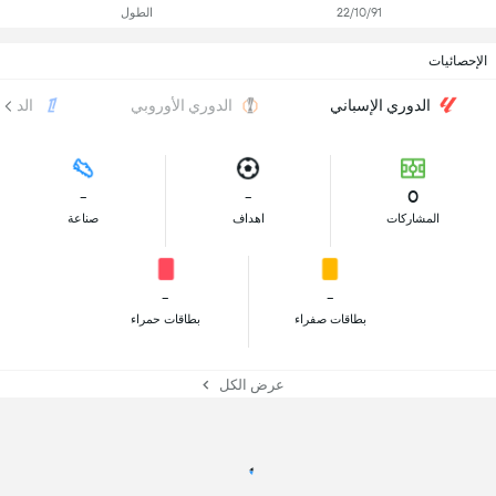
22/10/91
الطول
الإحصائيات
الدوري الإسباني
الدوري الأوروبي
الدور
-
-
0
المشاركات
اهداف
صناعة
-
-
بطاقات صفراء
بطاقات حمراء
عرض الكل