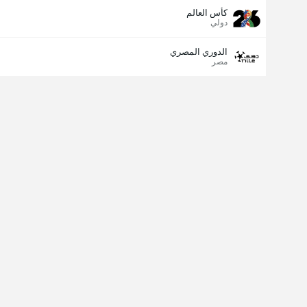
كأس العالم
دولي
الدوري المصري
مصر
مسجل الهدف الأخير
نعم
لا