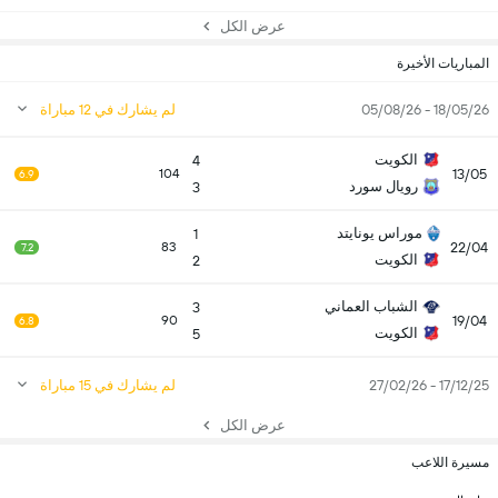
عرض الكل
المباريات الأخيرة
18/05/26 - 05/08/26
لم يشارك في 12 مباراة
الكويت
4
13/05
104
6.9
رويال سورد
3
موراس يونايتد
1
22/04
83
7.2
الكويت
2
الشباب العماني
3
19/04
90
6.8
الكويت
5
17/12/25 - 27/02/26
لم يشارك في 15 مباراة
عرض الكل
مسيرة اللاعب