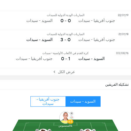
22/01/19
المباريات الودية الدولية للسيدات
0 - 0
جنوب أفريقيا - سيدات
السويد - سيدات
21/01/18
المباريات الودية الدولية للسيدات
0 - 3
جنوب أفريقيا - سيدات
السويد - سيدات
03/08/16
كرة القدم في الألعاب الأولمبية - سيدات
1 - 0
السويد - سيدات
جنوب أفريقيا - سيدات
عرض الكل
تشكيلة الفريقين
جنوب أفريقيا -
السويد - سيدات
سيدات
11
6.5
بلاكستينيوس
18
9