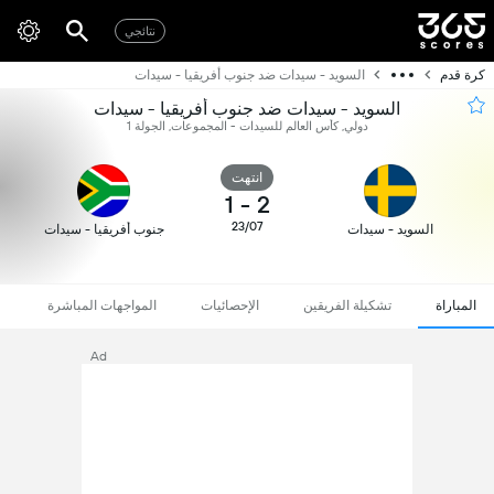
نتائجي
كرة قدم
السويد - سيدات ضد جنوب أفريقيا - سيدات
السويد - سيدات ضد جنوب أفريقيا - سيدات
دولي, كأس العالم للسيدات - المجموعات, الجولة 1
انتهت
1
-
2
23/07
السويد - سيدات
جنوب أفريقيا - سيدات
المباراة
تشكيلة الفريقين
الإحصائيات
المواجهات المباشرة
Ad