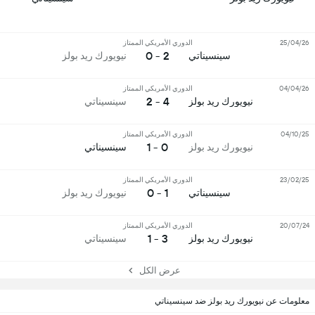
25/04/26
الدوري الأمريكي الممتاز
2 - 0
سينسيناتي
نيويورك ريد بولز
04/04/26
الدوري الأمريكي الممتاز
4 - 2
نيويورك ريد بولز
سينسيناتي
04/10/25
الدوري الأمريكي الممتاز
0 - 1
نيويورك ريد بولز
سينسيناتي
23/02/25
الدوري الأمريكي الممتاز
1 - 0
سينسيناتي
نيويورك ريد بولز
20/07/24
الدوري الأمريكي الممتاز
3 - 1
نيويورك ريد بولز
سينسيناتي
عرض الكل
معلومات عن نيويورك ريد بولز ضد سينسيناتي