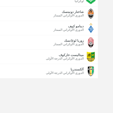
أوكرانيا
شاختار دونيتسك
الدوري الأوكراني الممتاز
دينامو كييف
الدوري الأوكراني الممتاز
زوريا لوغانسك
الدوري الأوكراني الممتاز
ميتاليست خاركوف
الدوري الأوكراني الدرجة الأولى
ألكسندريا
الدوري الأوكراني الدرجة الأولى