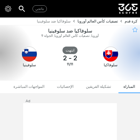
نتائجي
كرة قدم
تصفيات كأس العالم أوروبا
سلوفاكيا ضد سلوفينيا
سلوفاكيا ضد سلوفينيا
أوروبا, تصفيات كأس العالم أوروبا, الجولة 9
انتهت
2
-
2
11/11
سلوفاكيا
سلوفينيا
المباراة
تشكيلة الفريقين
الإحصائيات
المواجهات المباشرة
Ad