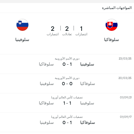
المواجهات المباشرة
2
2
1
انتصارات
تعادلات
انتصارات
سلوفاكيا
سلوفينيا
23/03/25
دوري الأمم الأوروبية
1 - 0
سلوفينيا
سلوفاكيا
20/03/25
دوري الأمم الأوروبية
0 - 0
سلوفاكيا
سلوفينيا
01/09/21
تصفيات كأس العالم أوروبا
1 - 1
سلوفينيا
سلوفاكيا
01/09/17
تصفيات كأس العالم أوروبا
1 - 0
سلوفاكيا
سلوفينيا