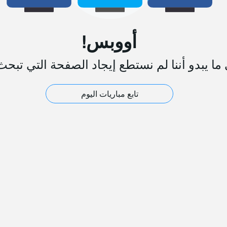
أووبس!
ما يبدو أننا لم نستطع إيجاد الصفحة التي تبحث
تابع مباريات اليوم