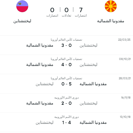
0
0
7
انتصارات
تعادلات
انتصارات
مقدونيا الشمالية
ليختنشتاين
22/03/25
تصفيات كأس العالم أوروبا
0 - 3
ليختنشتاين
مقدونيا الشمالية
08/10/21
تصفيات كأس العالم أوروبا
0 - 4
ليختنشتاين
مقدونيا الشمالية
28/03/21
تصفيات كأس العالم أوروبا
5 - 0
مقدونيا الشمالية
ليختنشتاين
16/11/18
دوري الأمم الأوروبية
0 - 2
ليختنشتاين
مقدونيا الشمالية
13/10/18
دوري الأمم الأوروبية
4 - 1
مقدونيا الشمالية
ليختنشتاين