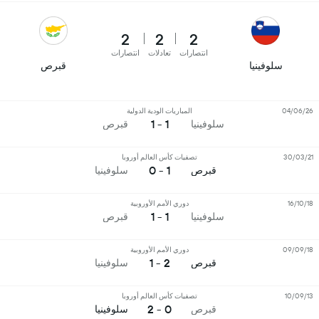
2
2
2
انتصارات
تعادلات
انتصارات
سلوفينيا
قبرص
04/06/26
المباريات الودية الدولية
1 - 1
سلوفينيا
قبرص
30/03/21
تصفيات كأس العالم أوروبا
1 - 0
قبرص
سلوفينيا
16/10/18
دوري الأمم الأوروبية
1 - 1
سلوفينيا
قبرص
09/09/18
دوري الأمم الأوروبية
2 - 1
قبرص
سلوفينيا
10/09/13
تصفيات كأس العالم أوروبا
0 - 2
قبرص
سلوفينيا