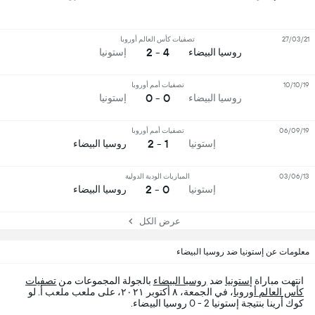
27/03/21
تصفيات كأس العالم أوروبا
4 - 2
روسيا البيضاء
إستونيا
10/10/19
تصفيات أمم أوروبا
0 - 0
روسيا البيضاء
إستونيا
06/09/19
تصفيات أمم أوروبا
1 - 2
إستونيا
روسيا البيضاء
03/06/13
المباريات الودية الدولية
0 - 2
إستونيا
روسيا البيضاء
عرض الكل
معلومات عن إستونيا ضد روسيا البيضاء
انتهت مباراة
إستونيا
ضد
روسيا البيضاء
بالجولة المجموعات من
تصفيات
كأس العالم أوروبا
، في الجمعة، ٨ أكتوبر ٢٠٢١، على ملعب ملعب أ. لو
كوك أرينا بنتيجة إستونيا 2 - 0 روسيا البيضاء.