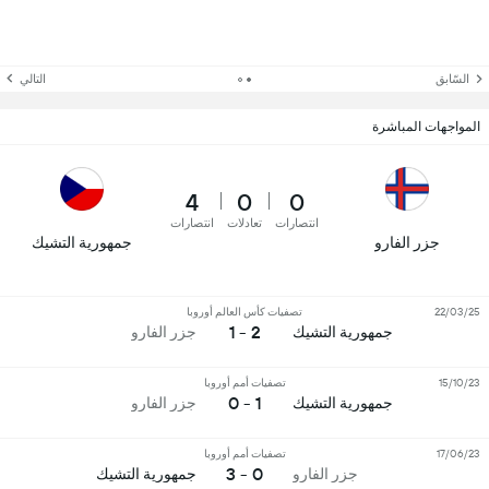
السّابق
التالي
المواجهات المباشرة
4
0
0
انتصارات
تعادلات
انتصارات
جزر الفارو
جمهورية التشيك
22/03/25
تصفيات كأس العالم أوروبا
2 - 1
جمهورية التشيك
جزر الفارو
15/10/23
تصفيات أمم أوروبا
1 - 0
جمهورية التشيك
جزر الفارو
17/06/23
تصفيات أمم أوروبا
0 - 3
جزر الفارو
جمهورية التشيك