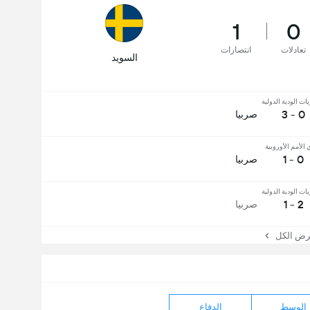
1
0
تعادلات
انتصارات
السويد
يات الودية الدولية
0 - 3
صربيا
الأمم الأوروبية
0 - 1
صربيا
يات الودية الدولية
2 - 1
صربيا
 الكل
الوسط
الدفاع