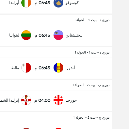
06:45 م
كوسوفو
أيرلندا
دوري د - بيت 2 - الجولة 1
06:45 م
ليختنشتاين
ليتوانيا
دوري د - بيت 1 - الجولة 1
06:45 م
أندورا
مالطا
دوري ب - بيت 2 - الجولة 1
عدد الاهداف (2.5)
04:00 م
جورجيا
إيرلندا الشما
إجمالي عدد المصوتين 580
دوري ج - بيت 2 - الجولة 1