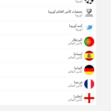
أوروبا
تصفيات كأس العالم أوروبا
أوروبا
أمم أوروبا
أوروبا
البرتغال
كأس العالم
إسبانيا
كأس العالم
ألمانيا
كأس العالم
فرنسا
كأس العالم
إنجلترا
كأس العالم