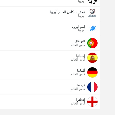
أوروبا
تصفيات كأس العالم أوروبا
أوروبا
أمم أوروبا
أوروبا
البرتغال
كأس العالم
إسبانيا
كأس العالم
ألمانيا
كأس العالم
فرنسا
كأس العالم
إنجلترا
كأس العالم