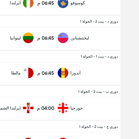
06:45 م
كوسوفو
أيرلندا
دوري د - بيت 2 - الجولة 1
06:45 م
ليختنشتاين
ليتوانيا
دوري د - بيت 1 - الجولة 1
عدد الاهداف (2.5)
06:45 م
أندورا
مالطا
إجمالي عدد المصوتين 631
دوري ب - بيت 2 - الجولة 1
04:00 م
جورجيا
إيرلندا الشما
دوري ج - بيت 2 - الجولة 1