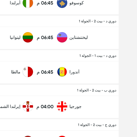
06:45 م
كوسوفو
أيرلندا
دوري د - بيت 2 - الجولة 1
06:45 م
ليختنشتاين
ليتوانيا
دوري د - بيت 1 - الجولة 1
06:45 م
أندورا
مالطا
دوري ب - بيت 2 - الجولة 1
04:00 م
جورجيا
إيرلندا الشما
دوري ج - بيت 2 - الجولة 1