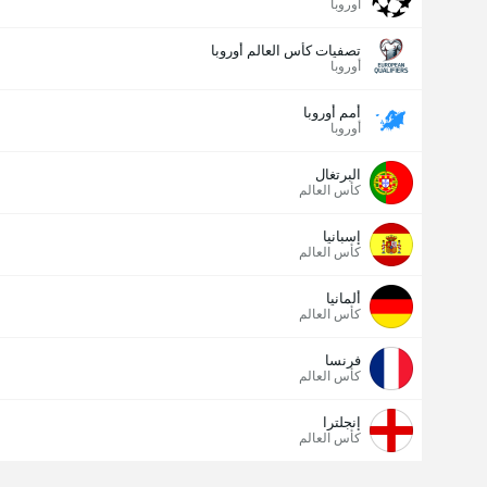
أوروبا
تصفيات كأس العالم أوروبا
أوروبا
أمم أوروبا
أوروبا
البرتغال
كأس العالم
إسبانيا
كأس العالم
ألمانيا
كأس العالم
فرنسا
كأس العالم
إنجلترا
كأس العالم