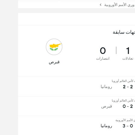
 الأمم الأوروبية
هات سابقة
0
1
تعادلات
انتصارات
قبرص
كأس العالم أوروبا
2 - 2
رومانيا
كأس العالم أوروبا
2 - 0
قبرص
الأمم الأوروبية
0 - 3
رومانيا