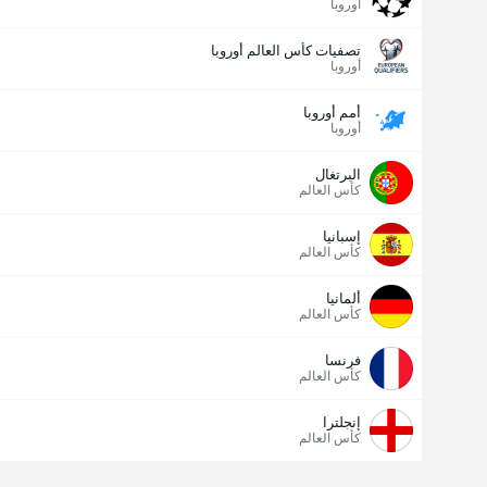
أوروبا
تصفيات كأس العالم أوروبا
أوروبا
أمم أوروبا
أوروبا
البرتغال
كأس العالم
إسبانيا
كأس العالم
ألمانيا
كأس العالم
فرنسا
كأس العالم
إنجلترا
كأس العالم