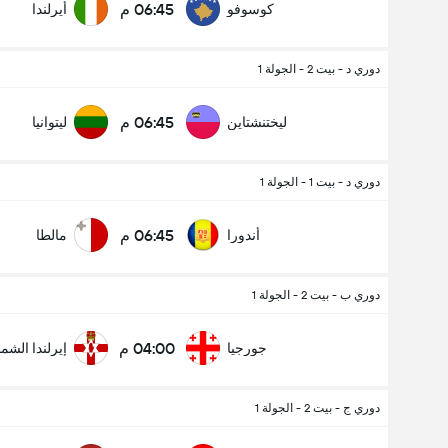
06:45 م
كوسوفو
أيرلندا
دوري د - بيت 2 - الجولة 1
06:45 م
ليختنشتاين
ليتوانيا
دوري د - بيت 1 - الجولة 1
06:45 م
أندورا
مالطا
دوري ب - بيت 2 - الجولة 1
04:00 م
جورجيا
إيرلندا الشما
دوري ج - بيت 2 - الجولة 1