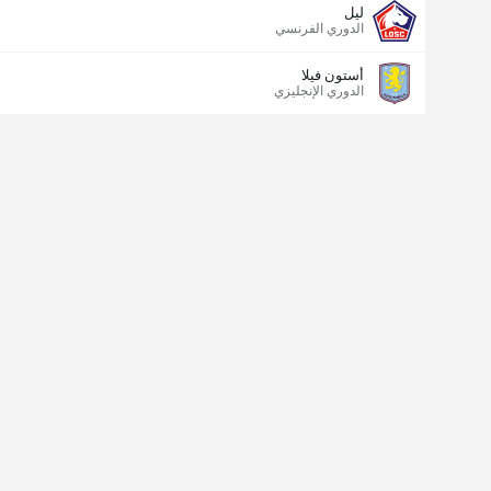
ليل
الدوري الفرنسي
أستون فيلا
الدوري الإنجليزي