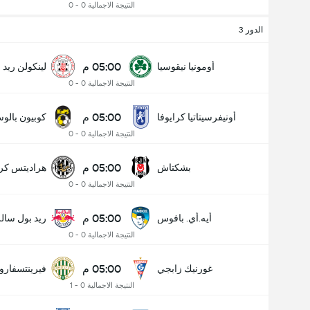
النتيجة الاجمالية 0 - 0
الدور 3
05:00 م
أومونيا نيقوسيا
لينكولن ريد
النتيجة الاجمالية 0 - 0
05:00 م
أونيفرسيتاتيا كرايوفا
كوبيون بالوس
النتيجة الاجمالية 0 - 0
05:00 م
بشكتاش
هراديتس كرا
النتيجة الاجمالية 0 - 0
05:00 م
أيه.أي. بافوس
ريد بول سال
النتيجة الاجمالية 0 - 0
05:00 م
غورنيك زابجي
فيرينتسفار
النتيجة الاجمالية 0 - 1