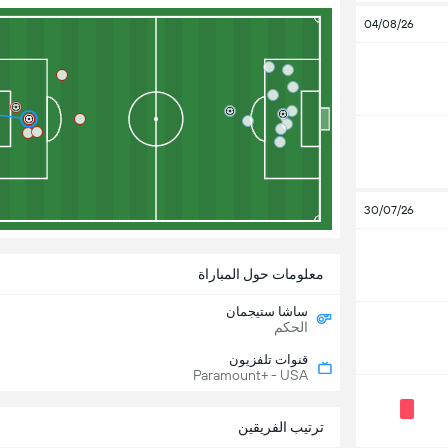
04/08/26
30/07/26
معلومات حول المباراة
ساشا ستيجمان
الحكم
قنوات تلفزيون
Paramount+ - USA
ترتيب الفريقين