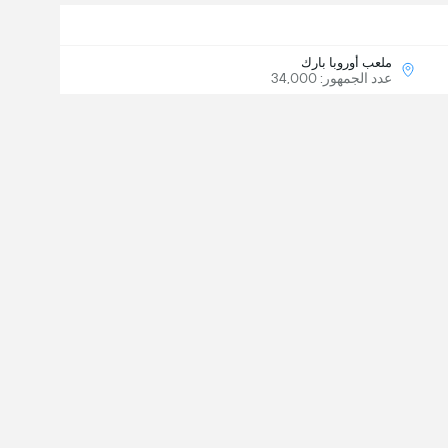
ملعب أوروبا بارك
عدد الجمهور: 34,000