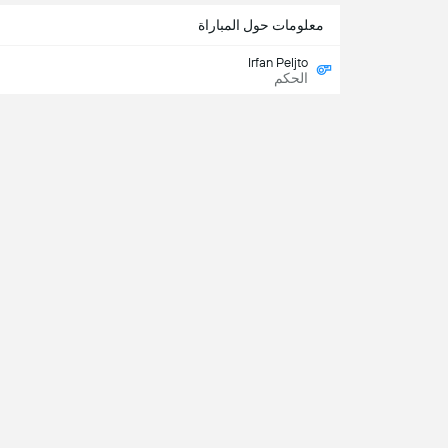
معلومات حول المباراة
Irfan Peljto
الحكم