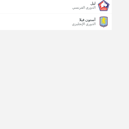
ليل
الدوري الفرنسي
أستون فيلا
الدوري الإنجليزي