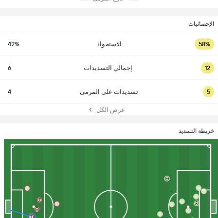
الإحصائيات
58%
الاستحواذ
42%
12
إجمالي التسديدات
6
5
تسديدات على المرمى
4
عرض الكل
خريطة التسديد