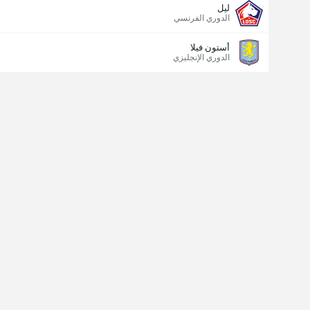
ليل
الدوري الفرنسي
أستون فيلا
الدوري الإنجليزي