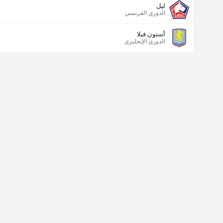
ليل
الدوري الفرنسي
أستون فيلا
الدوري الإنجليزي