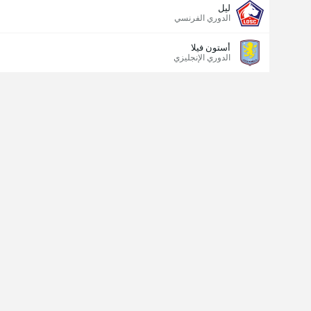
ليل
الدوري الفرنسي
أستون فيلا
الدوري الإنجليزي