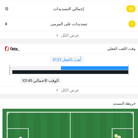
22
إجمالي التسديدات
12
7
تسديدات على المرمى
4
عرض الكل
وقت اللعب الفعلي
لُعِبَ بالفعل 51:53
الوقت الاجمالي 101:45
عرض الكل
خريطة التسديد