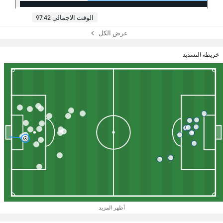
الوقت الاجمالي 97:42
عرض الكل
خريطة التسديد
أظهر المزيد