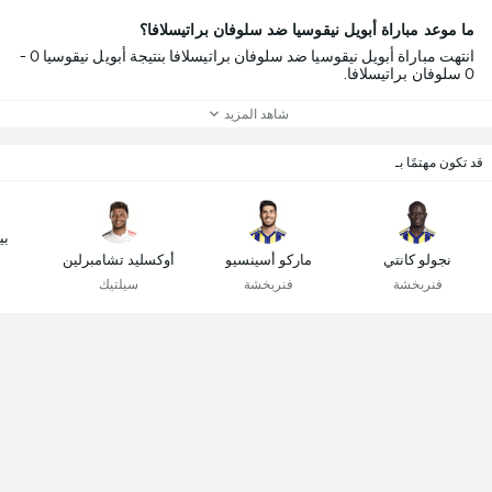
ما موعد مباراة أبويل نيقوسيا ضد سلوفان براتيسلافا؟
انتهت مباراة أبويل نيقوسيا ضد سلوفان براتيسلافا بنتيجة أبويل نيقوسيا 0 -
0 سلوفان براتيسلافا.
شاهد المزيد
قد تكون مهتمًا بـ
بي
نجولو كانتي
ماركو أسينسيو
أوكسليد تشامبرلين
فنربخشة
فنربخشة
سيلتيك