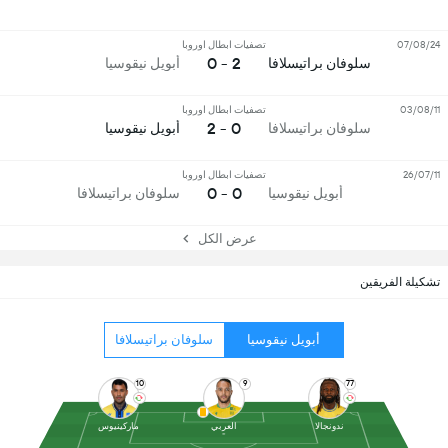
07/08/24
تصفيات ابطال اوروبا
2 - 0
سلوفان براتيسلافا
أبويل نيقوسيا
03/08/11
تصفيات ابطال اوروبا
0 - 2
سلوفان براتيسلافا
أبويل نيقوسيا
26/07/11
تصفيات ابطال اوروبا
0 - 0
أبويل نيقوسيا
سلوفان براتيسلافا
عرض الكل
تشكيلة الفريقين
أبويل نيقوسيا
سلوفان براتيسلافا
10
9
77
ندونجالا
العربي
ماركينيوس