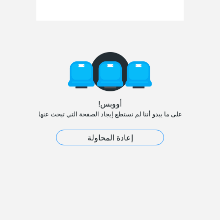
أووبس!
على ما يبدو أننا لم نستطع إيجاد الصفحة التي تبحث عنها
إعادة المحاولة