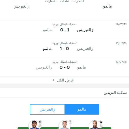
انتصارات
تعادلات
انتصارات
مالمو
زالغيريس
19/07/22
تصفيات ابطال اوروبا
1 - 0
زالغيريس
مالمو
21/07/15
تصفيات ابطال اوروبا
0 - 1
زالغيريس
مالمو
15/07/15
تصفيات ابطال اوروبا
0 - 0
مالمو
زالغيريس
عرض الكل
تشكيلة الفريقين
مالمو
زالغيريس
19
11
32