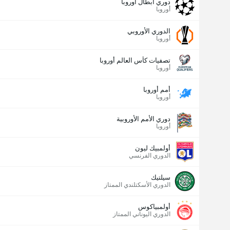
دوري أبطال اوروبا
أوروبا
الدوري الأوروبي
أوروبا
تصفيات كأس العالم أوروبا
أوروبا
أمم أوروبا
أوروبا
دوري الأمم الأوروبية
أوروبا
أولمبيك ليون
الدوري الفرنسي
سيلتيك
الدوري الأسكتلندي الممتاز
أولمبياكوس
الدوري اليوناني الممتاز