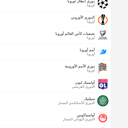
دوري أبطال اوروبا
أوروبا
الدوري الأوروبي
أوروبا
تصفيات كأس العالم أوروبا
أوروبا
أمم أوروبا
أوروبا
دوري الأمم الأوروبية
أوروبا
أولمبيك ليون
الدوري الفرنسي
سيلتيك
الدوري الأسكتلندي الممتاز
أولمبياكوس
الدوري اليوناني الممتاز