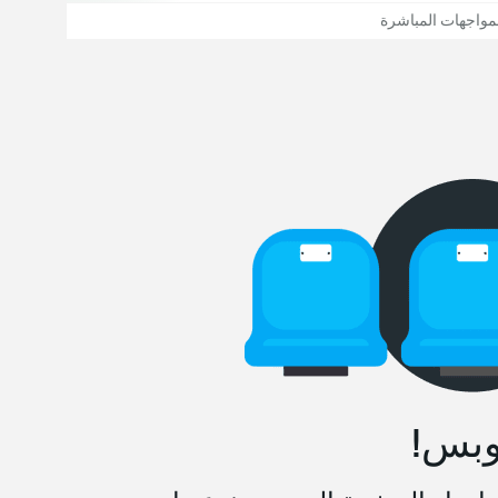
مواجهات المباشرة
وبس!