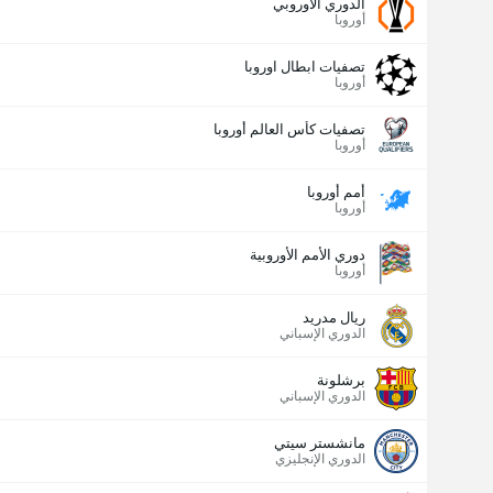
الدوري الأوروبي
أوروبا
تصفيات ابطال اوروبا
أوروبا
تصفيات كأس العالم أوروبا
أوروبا
أمم أوروبا
أوروبا
دوري الأمم الأوروبية
أوروبا
ريال مدريد
الدوري الإسباني
برشلونة
الدوري الإسباني
مانشستر سيتي
الدوري الإنجليزي