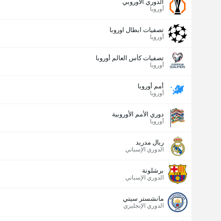
الدوري الأوروبي
أوروبا
تصفيات ابطال اوروبا
أوروبا
تصفيات كأس العالم أوروبا
أوروبا
أمم أوروبا
أوروبا
دوري الأمم الأوروبية
أوروبا
ريال مدريد
الدوري الإسباني
برشلونة
الدوري الإسباني
مانشستر سيتي
الدوري الإنجليزي