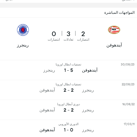
المواجهات المباشرة
0
3
2
انتصارات
تعادلات
انتصارات
آيندهوفن
رينجرز
30/08/23
تصفيات ابطال اوروبا
5 - 1
آيندهوفن
رينجرز
22/08/23
تصفيات ابطال اوروبا
2 - 2
رينجرز
آيندهوفن
16/08/22
دوري أبطال اوروبا
2 - 2
رينجرز
آيندهوفن
17/03/11
الدوري الأوروبي
0 - 1
رينجرز
آيندهوفن