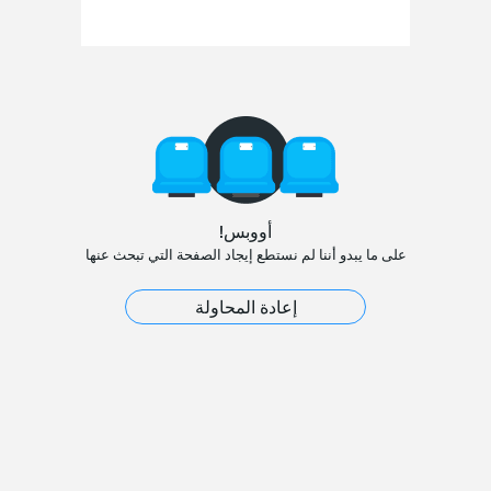
أووبس!
على ما يبدو أننا لم نستطع إيجاد الصفحة التي تبحث عنها
إعادة المحاولة